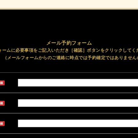
メール予約フォーム
ォームに必要事項をご記入いただき［確認］ボタンをクリックしてく
。 （メールフォームからのご連絡に時点では予約確定ではありません