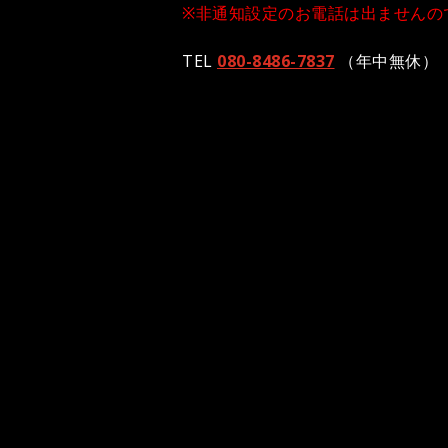
※非通知設定のお電話は出ませんの
TEL
080-8486-7837
（年中無休）