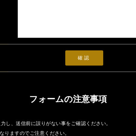
フォームの注意事項
入力し、送信前に誤りがない事をご確認ください。
となりますのでご注意ください。