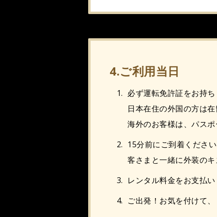
4.ご利用当日
必ず運転免許証をお持ち
日本在住の外国の方は在
海外のお客様は、パスポ
15分前にご到着くださ
客さまと一緒に外装のキ
レンタル料金をお支払い
ご出発！お気を付けて、