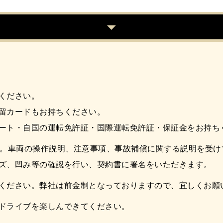
ください。
留カードもお持ちください。
ート・自国の運転免許証・国際運転免許証・保証金をお持ち
い。車両の操作説明、注意事項、事故補償に関する説明を受
ズ、凹み等の確認を行い、契約書に署名をいただきます。
ください。弊社は前金制となっておりますので、宜しくお願
ドライブを楽しんできてください。