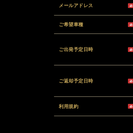
メールアドレス
ご希望車種
ご出発予定日時
ご返却予定日時
利用規約