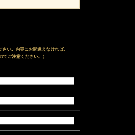
ださい。内容にお間違えなければ、
のでご注意ください。）