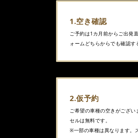
1.空き確認
ご予約は1カ月前からご出発
ォームどちらからでも確認す
2.仮予約
ご希望の車種の空きがござい
セルは無料です。
※一部の車種は異なります。