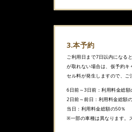
3.本予約
ご利用日まで7日以内になる
が取れない場合は、仮予約キ
セル料が発生しますので、ご
6日前～3日前：利用料金総額
2日前～前日：利用料金総額の
当日：利用料金総額の50％
※一部の車種は異なります。