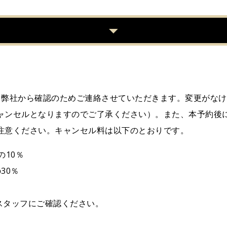
と弊社から確認のためご連絡させていただきます。変更がな
ャンセルとなりますのでご了承ください）。また、本予約後
注意ください。キャンセル料は以下のとおりです。
の10％
30％
スタッフにご確認ください。