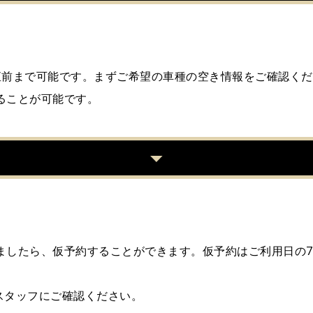
直前まで可能です。まずご希望の車種の空き情報をご確認くださ
ることが可能です。
ましたら、仮予約することができます。仮予約はご利用日の
スタッフにご確認ください。