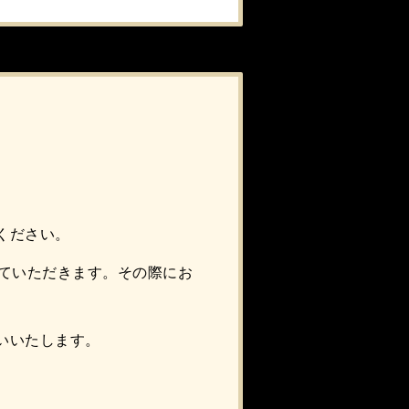
ください。
けていただきます。その際にお
いいたします。