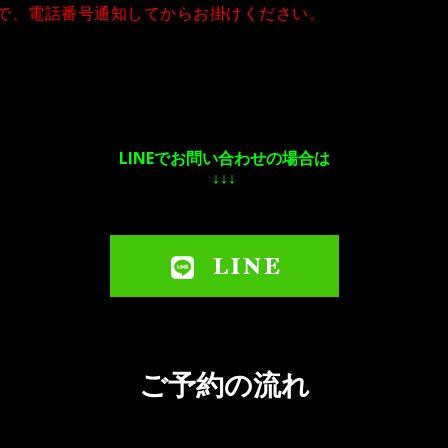
で、電話番号通知してからお掛けください。
LINEでお問い合わせの場合は
↓↓↓
ご予約の流れ