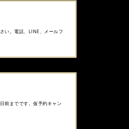
い。電話、LINE、メールフ
7日前までです。仮予約キャン