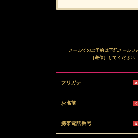
メールでのご予約は下記メールフ
［送信］してください
フリガナ
お名前
携帯電話番号