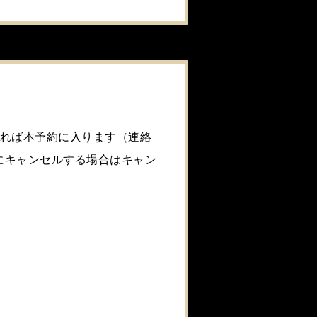
ければ本予約に入ります（連絡
にキャンセルする場合はキャン